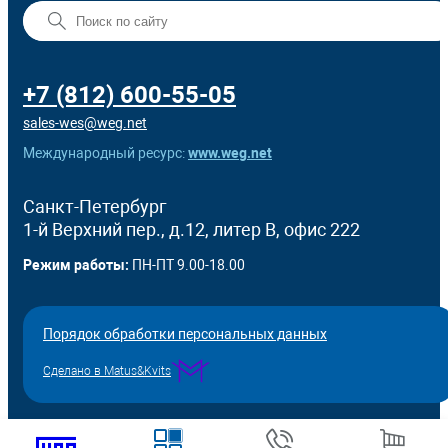
+7 (812) 600-55-05
sales-wes@weg.net
Международный ресурс:
www.weg.net
Санкт-Петербург
1-й Верхний пер., д.12, литер В, офис 222
Режим работы:
ПН-ПТ 9.00-18.00
Порядок обработки персональных данных
Сделано в Matus&Kvits
© ООО ВЕГ РУС, 2026