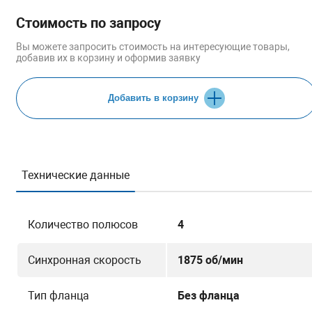
Стоимость по запросу
Вы можете запросить стоимость на интересующие товары,
добавив их в корзину и оформив заявку
Добавить в корзину
Технические данные
Количество полюсов
4
Синхронная скорость
1875 об/мин
Тип фланца
Без фланца