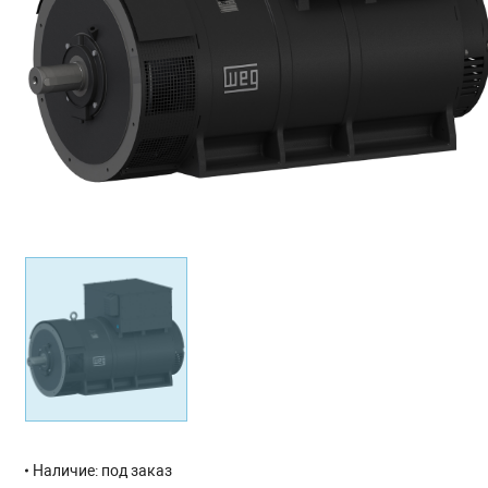
Наличие: под заказ