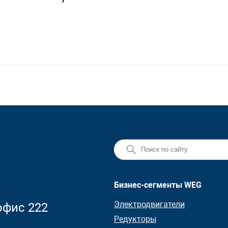
Бизнес-сегменты WEG
Электродвигатели
 офис 222
Редукторы