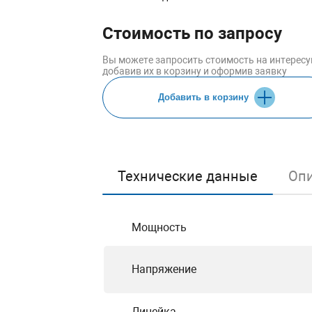
Стоимость по запросу
Вы можете запросить стоимость на интерес
добавив их в корзину и оформив заявку
Добавить в корзину
Технические данные
Оп
Мощность
Напряжение
Линейка