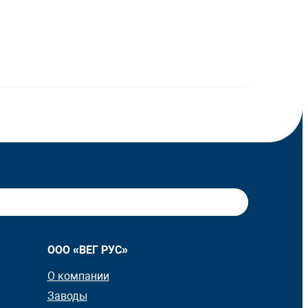
ООО «ВЕГ РУС»
О компании
Заводы