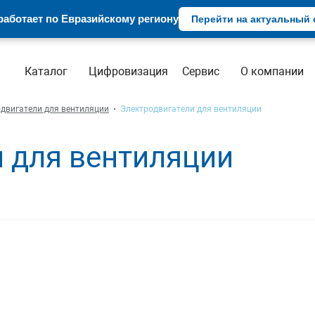
аботает по Евразийскому региону
Перейти на актуальный с
Каталог
Цифровизация
Сервис
О компании
двигатели для вентиляции
Электродвигатели для вентиляции
 для вентиляции