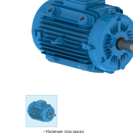
Наличие: под заказ