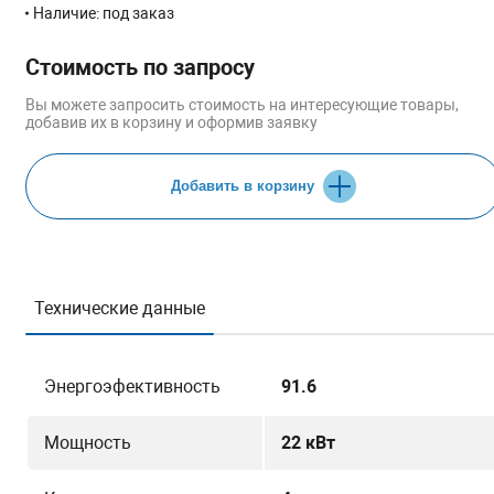
Наличие: под заказ
Стоимость по запросу
Вы можете запросить стоимость на интересующие товары,
добавив их в корзину и оформив заявку
Добавить в корзину
Технические данные
Энергоэфективность
91.6
Мощность
22 кВт