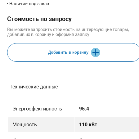
Наличие: под заказ
Стоимость по запросу
Вы можете запросить стоимость на интересующие товары,
добавив их в корзину и оформив заявку
Добавить в корзину
Технические данные
Энергоэфективность
95.4
Мощность
110 кВт